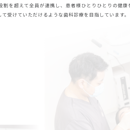
役割を超えて全員が連携し、患者様ひとりひとりの健康
して受けていただけるような歯科診療を目指しています。