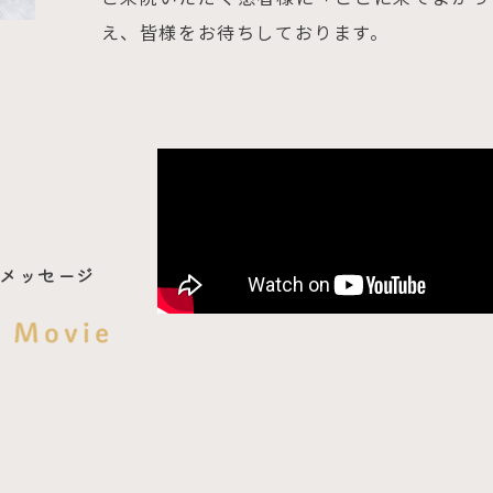
え、皆様をお待ちしております。
メッセージ