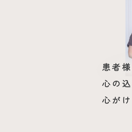
患者様
心の込
心がけ