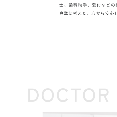
士、歯科助手、受付などの
真摯に考えた、心から安心