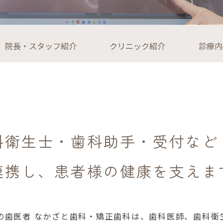
院長・スタッフ紹介
クリニック紹介
診療内
科衛生士・歯科助手・受付など
連携し、患者様の健康を支えま
の歯医者 なかざと歯科・矯正歯科は、歯科医師、歯科衛