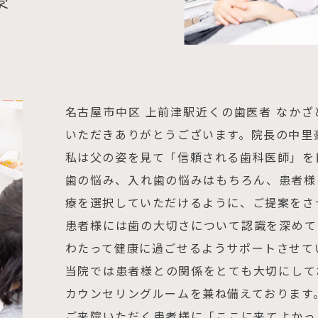
名古屋市中区 上前津駅近くの歯医者 なか
いただきありがとうございます。院長の中里
私は父の姿を見て「信頼される歯科医師」を
歯の悩み、入れ歯の悩みはもちろん、患者様
療を選択していただけるように、ご提案をさ
患者様には歯の大切さについて認識を深めて
わたって健康に過ごせるようサポートさせて
当院では患者様との関係をとても大切にして
カウンセリングルームを兼ね備えております
ご来院いただく患者様に「ここに来てよかっ