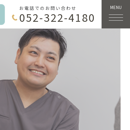
MENU
お電話でのお問い合わせ
052-322-4180