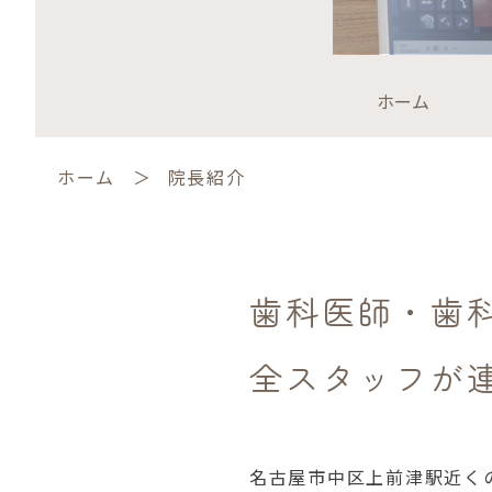
ホーム
ホーム
院長紹介
歯科医師・歯
全スタッフが
名古屋市中区上前津駅近く