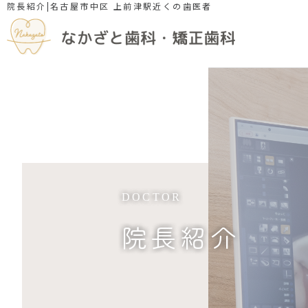
院長紹介|名古屋市中区 上前津駅近くの歯医者
院長紹介