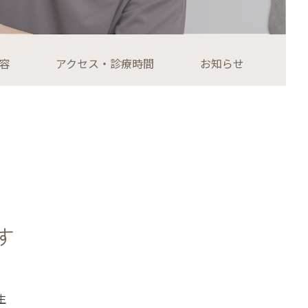
容
アクセス・診療時間
お知らせ
す
生