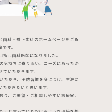
ざと歯科・矯正歯科のホームページをご覧
豪です。
目指し歯科医師になりました。
の気持ちに寄り添い、ニーズにあった治
せていただきます。
いただき、予防習慣を身につけ、生涯に
いただきたいと思います。
おり、ご要望・ご相談しやすい診療室、
。
た」と言っていただけるような環境を整