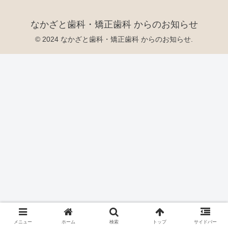
なかざと歯科・矯正歯科 からのお知らせ
© 2024 なかざと歯科・矯正歯科 からのお知らせ.
メニュー
ホーム
検索
トップ
サイドバー