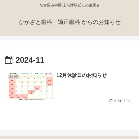
名古屋市中区 上前津駅近くの歯医者
なかざと歯科・矯正歯科 からのお知らせ
2024-11
12月休診日のお知らせ
未分類
2024.11.02